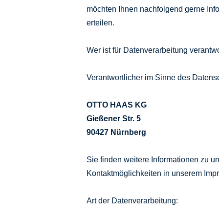
möchten Ihnen nachfolgend gerne In
erteilen.
Wer ist für Datenverarbeitung verantwo
Verantwortlicher im Sinne des Datensc
OTTO HAAS KG
Gießener Str. 5
90427 Nürnberg
Sie finden weitere Informationen zu
Kontaktmöglichkeiten in unserem Impr
Art der Datenverarbeitung: