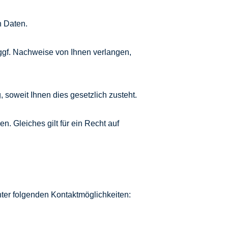
n Daten.
nn ggf. Nachweise von Ihnen verlangen,
 soweit Ihnen dies gesetzlich zusteht.
 Gleiches gilt für ein Recht auf
ter folgenden Kontaktmöglichkeiten: