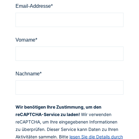
Email
Email-Addresse*
Vorname*
Nachname*
Wir benötigen Ihre Zustimmung, um den
reCAPTCHA-Service zu laden!
Wir verwenden
reCAPTCHA, um Ihre eingegebenen Informationen
zu überprüfen. Dieser Service kann Daten zu Ihren
Aktivitäten sammeln. Bitte
lesen Sie die Details durch