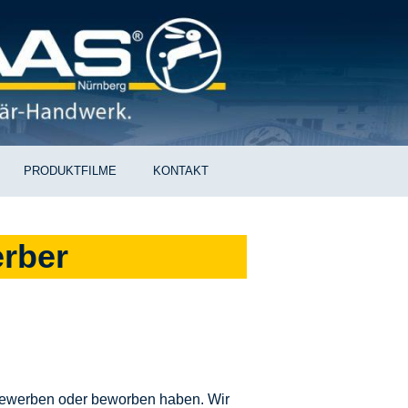
PRODUKTFILME
KONTAKT
erber
n bewerben oder beworben haben. Wir