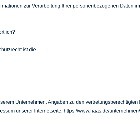
formationen zur Verarbeitung Ihrer personenbezogenen Daten
rtlich?
hutzrecht ist die
 unserem Unternehmen, Angaben zu den vertretungsberechtigten
essum unserer Internetseite: https://www.haas.de/unternehmen