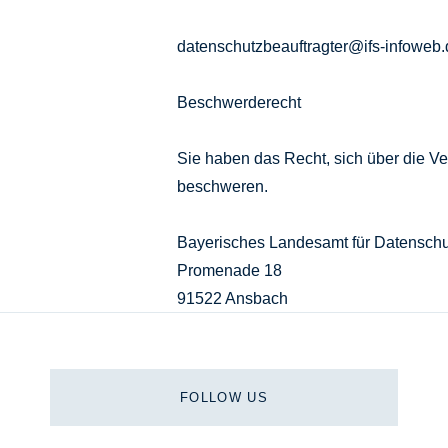
datenschutzbeauftragter@ifs-infoweb.
Beschwerderecht
Sie haben das Recht, sich über die V
beschweren.
Bayerisches Landesamt für Datenschu
Promenade 18
91522 Ansbach
FOLLOW US