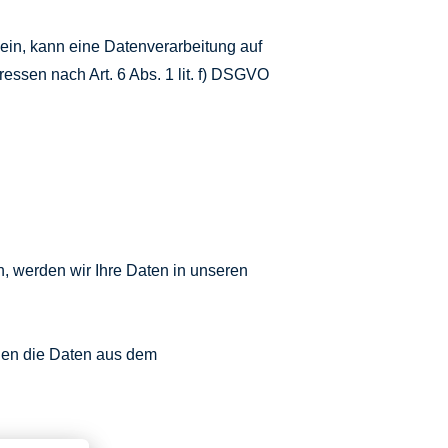
ein, kann eine Datenverarbeitung auf
ssen nach Art. 6 Abs. 1 lit. f) DSGVO
, werden wir Ihre Daten in unseren
den die Daten aus dem