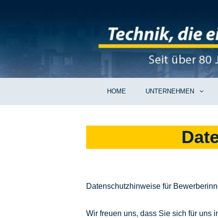
HOME
UNTERNEHMEN
Date
Datenschutzhinweise für Bewerberin
Wir freuen uns, dass Sie sich für uns