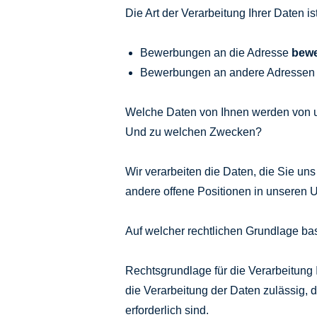
Die Art der Verarbeitung Ihrer Daten 
Bewerbungen an die Adresse
bew
Bewerbungen an andere Adressen we
Welche Daten von Ihnen werden von u
Und zu welchen Zwecken?
Wir verarbeiten die Daten, die Sie u
andere offene Positionen in unseren
Auf welcher rechtlichen Grundlage bas
Rechtsgrundlage für die Verarbeitung
die Verarbeitung der Daten zulässig,
erforderlich sind.