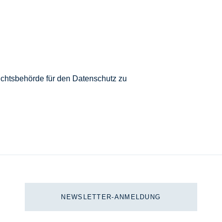
ichtsbehörde für den Datenschutz zu
NEWSLETTER-ANMELDUNG