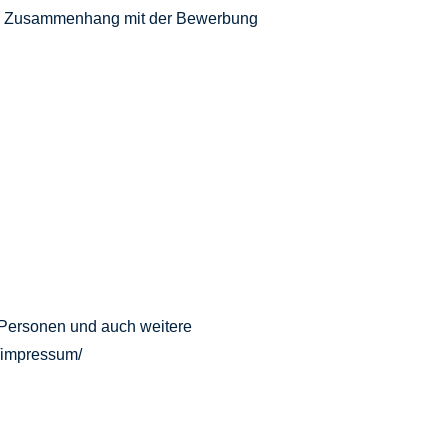
 im Zusammenhang mit der Bewerbung
 Personen und auch weitere
/impressum/