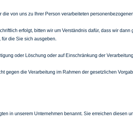
r die von uns zu Ihrer Person verarbeiteten personenbezogene
chriftlich erfolgt, bitten wir um Verständnis dafür, dass wir da
 für die Sie sich ausgeben.
tigung oder Löschung oder auf Einschränkung der Verarbeitung,
ht gegen die Verarbeitung im Rahmen der gesetzlichen Vorgaben.
ten in unserem Unternehmen benannt. Sie erreichen diesen un