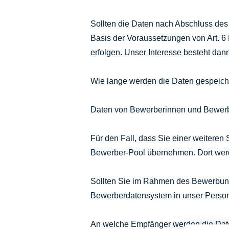
Sollten die Daten nach Abschluss des 
Basis der Voraussetzungen von Art. 6
erfolgen. Unser Interesse besteht da
Wie lange werden die Daten gespeich
Daten von Bewerberinnen und Bewerbe
Für den Fall, dass Sie einer weitere
Bewerber-Pool übernehmen. Dort werd
Sollten Sie im Rahmen des Bewerbung
Bewerberdatensystem in unser Persona
An welche Empfänger werden die Dat