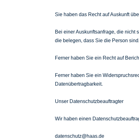
Sie haben das Recht auf Auskunft übe
Bei einer Auskunftsanfrage, die nicht s
die belegen, dass Sie die Person sind,
Ferner haben Sie ein Recht auf Berich
Ferner haben Sie ein Widerspruchsrec
Datenübertragbarkeit.
Unser Datenschutzbeauftragter
Wir haben einen Datenschutzbeauftrag
datenschutz@haas.de