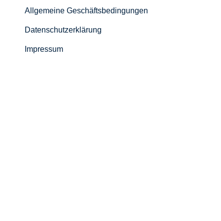
Allgemeine Geschäftsbedingungen
Datenschutzerklärung
Impressum