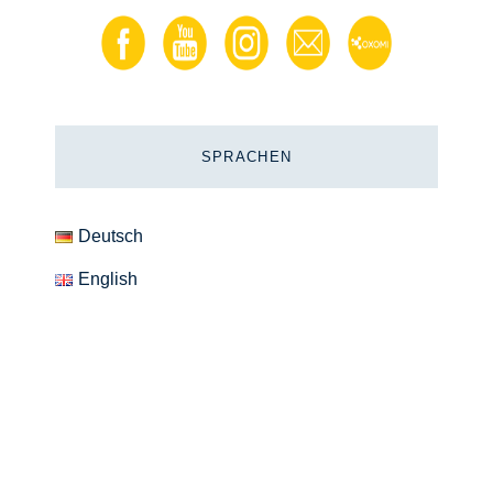
SPRACHEN
Deutsch
English