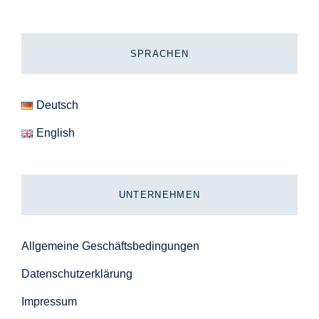
SPRACHEN
Deutsch
English
UNTERNEHMEN
Allgemeine Geschäftsbedingungen
Datenschutzerklärung
Impressum