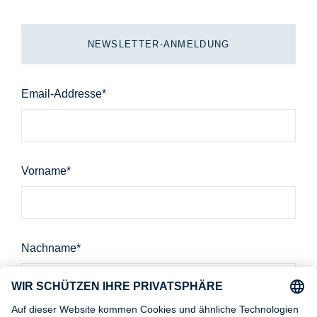
NEWSLETTER-ANMELDUNG
Email
Email-Addresse*
Vorname*
Nachname*