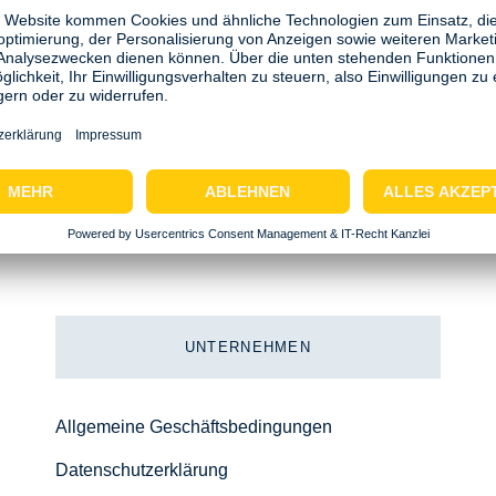
UNTERNEHMEN
Allgemeine Geschäftsbedingungen
Datenschutzerklärung