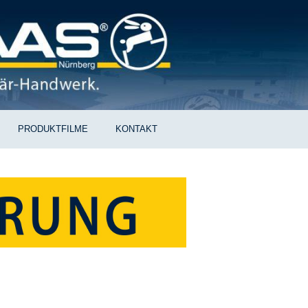
PRODUKTFILME
KONTAKT