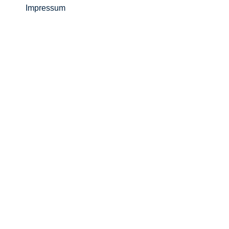
Impressum