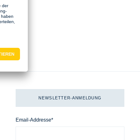
NEWSLETTER-ANMELDUNG
Email
Email-Addresse*