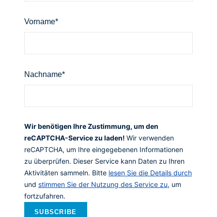
Vorname*
Nachname*
Wir benötigen Ihre Zustimmung, um den
reCAPTCHA-Service zu laden!
Wir verwenden
reCAPTCHA, um Ihre eingegebenen Informationen
zu überprüfen. Dieser Service kann Daten zu Ihren
Aktivitäten sammeln. Bitte
lesen Sie die Details durch
und
stimmen Sie der Nutzung des Service zu
, um
fortzufahren.