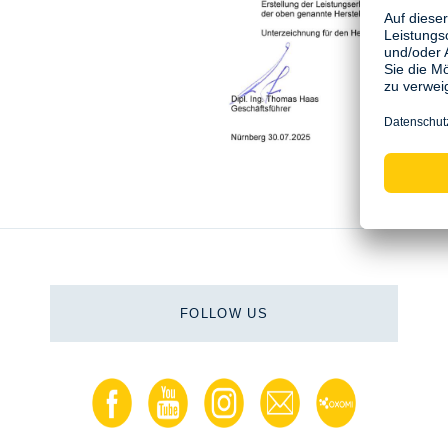
FOLLOW US