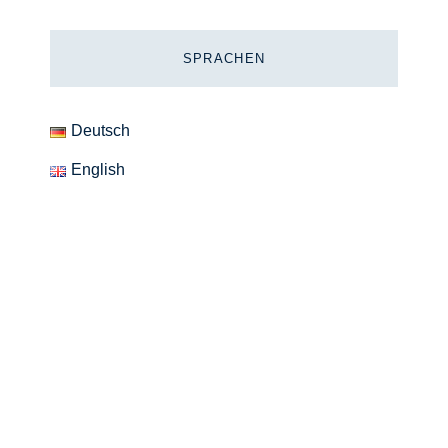
SPRACHEN
Deutsch
English