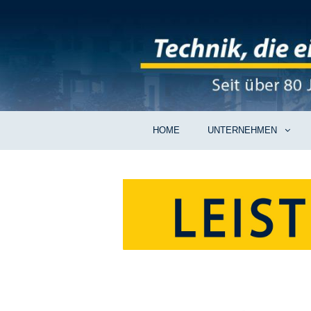
HOME
UNTERNEHMEN